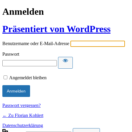
Anmelden
Präsentiert von WordPress
Benutzername oder E-Mail-Adresse
Passwort
Angemeldet bleiben
Passwort vergessen?
← Zu Florian Kohlert
Datenschutzerklärung