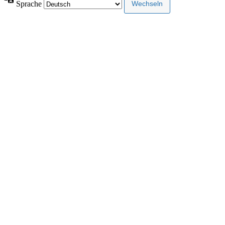
Sprache