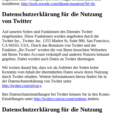
installieren:
http://tools.google.com/dlpage/gaoptout?hl=de
.
Datenschutzerklärung für die Nutzung
von Twitter
Auf unseren Seiten sind Funktionen des Dienstes Twitter
eingebunden. Diese Funktionen werden angeboten durch die
Twitter Inc., Twitter, Inc. 1355 Market St, Suite 900, San Francisco,
CA 94103, USA. Durch das Benutzen von Twitter und der
Funktion „Re-Tweet“ werden die von Ihnen besuchten Webseiten
mit Ihrem Twitter-Account verknüpft und anderen Nutzern bekannt
gegeben. Dabei werden auch Daten an Twitter übertragen.
Wir weisen darauf hin, dass wir als Anbieter der Seiten keine
Kenntnis vom Inhalt der übermittelten Daten sowie deren Nutzung
durch Twitter erhalten. Weitere Informationen hierzu finden Sie in
der Datenschutzerklärung von Twitter unter
http://twitter.com/privacy
.
Ihre Datenschutzeinstellungen bei Twitter können Sie in den Konto-
Einstellungen unter
http://twitter.com/account/settings
ändern.
Datenschutzerklärung für die Nutzung