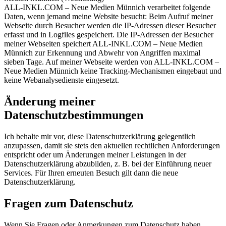
ALL-INKL.COM – Neue Medien Münnich verarbeitet folgende
Daten, wenn jemand meine Website besucht: Beim Aufruf meiner
Webseite durch Besucher werden die IP-Adressen dieser Besucher
erfasst und in Logfiles gespeichert. Die IP-Adressen der Besucher
meiner Webseiten speichert ALL-INKL.COM – Neue Medien
Münnich zur Erkennung und Abwehr von Angriffen maximal
sieben Tage. Auf meiner Webseite werden von ALL-INKL.COM –
Neue Medien Münnich keine Tracking-Mechanismen eingebaut und
keine Webanalysedienste eingesetzt.
Änderung meiner
Datenschutzbestimmungen
Ich behalte mir vor, diese Datenschutzerklärung gelegentlich
anzupassen, damit sie stets den aktuellen rechtlichen Anforderungen
entspricht oder um Änderungen meiner Leistungen in der
Datenschutzerklärung abzubilden, z. B. bei der Einführung neuer
Services. Für Ihren erneuten Besuch gilt dann die neue
Datenschutzerklärung.
Fragen zum Datenschutz
Wenn Sie Fragen oder Anmerkungen zum Datenschutz haben,