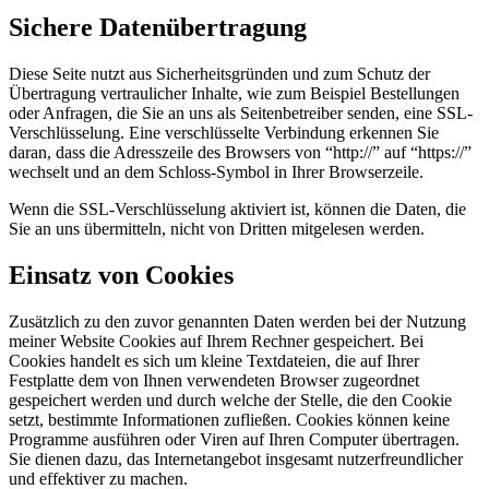
Sichere Datenübertragung
Diese Seite nutzt aus Sicherheitsgründen und zum Schutz der
Übertragung vertraulicher Inhalte, wie zum Beispiel Bestellungen
oder Anfragen, die Sie an uns als Seitenbetreiber senden, eine SSL-
Verschlüsselung. Eine verschlüsselte Verbindung erkennen Sie
daran, dass die Adresszeile des Browsers von “http://” auf “https://”
wechselt und an dem Schloss-Symbol in Ihrer Browserzeile.
Wenn die SSL-Verschlüsselung aktiviert ist, können die Daten, die
Sie an uns übermitteln, nicht von Dritten mitgelesen werden.
Einsatz von Cookies
Zusätzlich zu den zuvor genannten Daten werden bei der Nutzung
meiner Website Cookies auf Ihrem Rechner gespeichert. Bei
Cookies handelt es sich um kleine Textdateien, die auf Ihrer
Festplatte dem von Ihnen verwendeten Browser zugeordnet
gespeichert werden und durch welche der Stelle, die den Cookie
setzt, bestimmte Informationen zufließen. Cookies können keine
Programme ausführen oder Viren auf Ihren Computer übertragen.
Sie dienen dazu, das Internetangebot insgesamt nutzerfreundlicher
und effektiver zu machen.