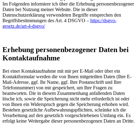
Im Folgenden informiere ich über die Erhebung personenbezogener
Daten bei Nutzung meiner Website. Die in dieser
Datenschutzerklärung verwendeten Begriffe entsprechen den
Begriffsbestimmungen des Art. 4 DSGVO –
https://dsgvo-
gesetz.de/art-4-dsgvo/
Erhebung personenbezogener Daten bei
Kontaktaufnahme
Bei einer Kontaktaufnahme mit mir per E-Mail oder über ein
Kontaktformular werden die von Ihnen mitgeteilten Daten (Ihre E-
Mail-Adresse, ggf. Ihr Name, ggf. Ihre Postanschrift und Ihre
Telefonnummer) von mir gespeichert, um Ihre Fragen zu
beantworten. Die in diesem Zusammenhang anfallenden Daten
lösche ich, sowie die Speicherung nicht mehr erforderlich ist oder
von Ihnen ein Widerspruch gegen die Speicherung erhoben wird.
Bestehen gesetzliche Aufbewahrungspflichten, schränke ich die
Verarbeitung auf den gesetzlich vorgeschriebenen Umfang ein. Es
erfolgt keine Weitergabe dieser personenbezogenen Daten an Dritte.