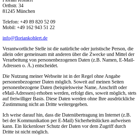
Orthstr. 34
81245 München
Telefon: +49 89 820 52 09
Mobil: +49 162 943 51 22
info@floriankohlert.de
Verantwortliche Stelle ist die natürliche oder juristische Person, die
allein oder gemeinsam mit anderen über die Zwecke und Mittel der
Verarbeitung von personenbezogenen Daten (z.B. Namen, E-Mail-
Adressen o. Ä.) entscheidet.
Die Nutzung meiner Webseite ist in der Regel ohne Angabe
personenbezogener Daten möglich. Soweit auf meinen Seiten
personenbezogene Daten (beispielsweise Name, Anschrift oder
eMail-Adressen) erhoben werden, erfolgt dies, soweit möglich, stets
auf freiwilliger Basis. Diese Daten werden ohne Ihre ausdrückliche
Zustimmung nicht an Dritte weitergegeben.
Ich weise darauf hin, dass die Datenübertragung im Internet (z.B.
bei der Kommunikation per E-Mail) Sicherheitslücken aufweisen
kann. Ein lückenloser Schutz der Daten vor dem Zugriff durch
Dritte ist nicht möglich.