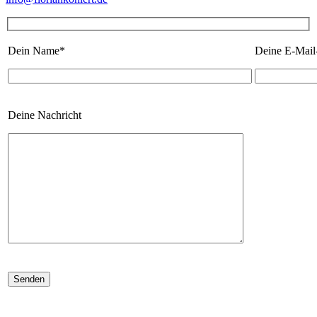
Dein Name*
Deine E-Mail
Deine Nachricht