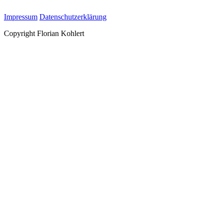
Impressum
Datenschutzerklärung
Copyright Florian Kohlert