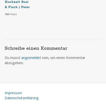
Hochzeit Susi
& Fisch | Feier
165
Fotos
Schreibe einen Kommentar
Du musst
angemeldet
sein, um einen Kommentar
abzugeben.
Impressum
Datenschutzerklärung