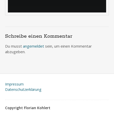
Schreibe einen Kommentar
Du musst
angemeldet
sein, um einen Kommentar
abzugeben.
Impressum
Datenschutzerklärung
Copyright Florian Kohlert